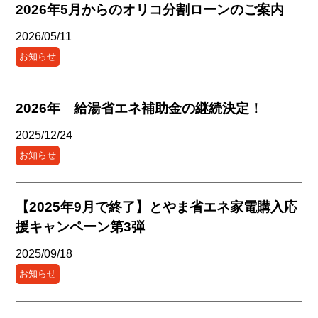
2026年5月からのオリコ分割ローンのご案内
2026/05/11
お知らせ
2026年 給湯省エネ補助金の継続決定！
2025/12/24
お知らせ
【2025年9月で終了】とやま省エネ家電購入応
援キャンペーン第3弾
2025/09/18
お知らせ