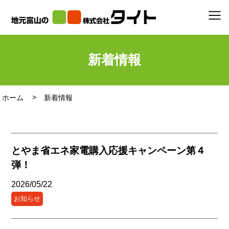
新着情報
ホーム
新着情報
とやま省エネ家電購入応援キャンペーン第４
弾！
2026/05/22
お知らせ