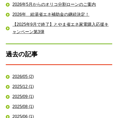
2026年5月からのオリコ分割ローンのご案内
2026年 給湯省エネ補助金の継続決定！
【2025年9月で終了】とやま省エネ家電購入応援キ
ャンペーン第3弾
過去の記事
2026/05 (2)
2025/12 (1)
2025/09 (1)
2025/08 (1)
2025/06 (1)