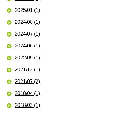
2025/01 (1)
2024/08 (1)
2024/07 (1)
2024/06 (1)
2022/09 (1)
2021/12 (1)
2021/07 (2)
2018/04 (1)
2018/03 (1)