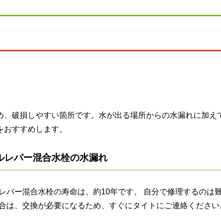
め、破損しやすい箇所です。水が出る場所からの水漏れに加え
をおすすめします。
ルレバー混合水栓の水漏れ
レバー混合水栓の寿命は、約10年です。 自分で修理するのは
合は、交換が必要になるため、すぐにタイトにご連絡ください