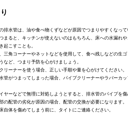
まり
の排水管は、油や食べ物くずなどが原因でつまりやすくなって
つまると、キッチンが使えないのはもちろん、床への水漏れや
き起こすことも。
、三角コーナーやネットなどを使用して、食べ残しなどの生ゴ
うなど、つまり予防を心がけましょう。
クリーナーを使う場合、正しい手順や量を心がけてください。
水管がつまってしまった場合、パイプクリーナーやラバーカッ
イヤーなどで無理に対処しようとすると、排水管のパイプを傷
部の配管の劣化が原因の場合、配管の交換が必要になります。
床自体を傷めてしまう前に、タイトにご連絡ください。