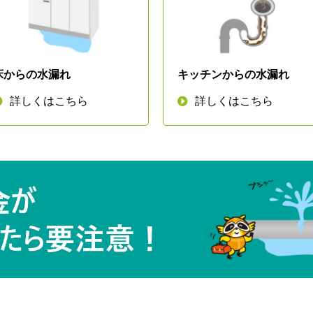
床からの水漏れ
キッチンからの水漏れ
詳しくはこちら
詳しくはこちら