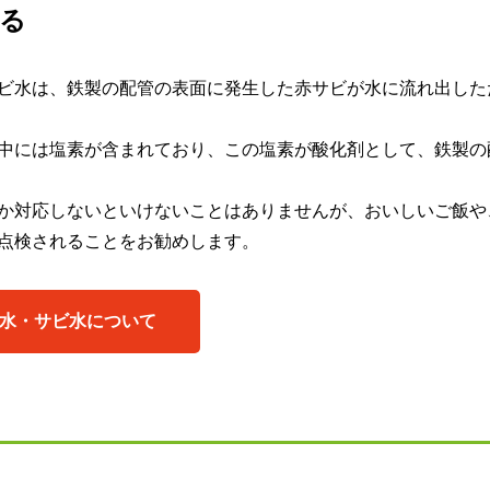
る
ビ水は、鉄製の配管の表面に発生した赤サビが水に流れ出した
中には塩素が含まれており、この塩素が酸化剤として、鉄製の
か対応しないといけないことはありませんが、おいしいご飯や
点検されることをお勧めします。
水・サビ水について