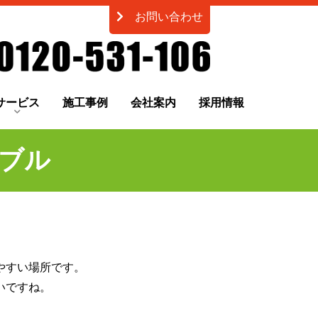
お問い合わせ
サービス
施工事例
会社案内
採用情報
ブル
やすい場所です。
いですね。