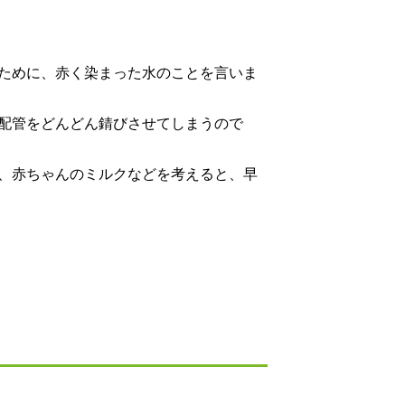
ために、赤く染まった水のことを言いま
配管をどんどん錆びさせてしまうので
、赤ちゃんのミルクなどを考えると、早