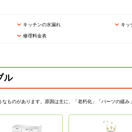
キッチンの水漏れ
キッ
修理料金表
ブル
うなものがあります。原因は主に、「老朽化」「パーツの緩み