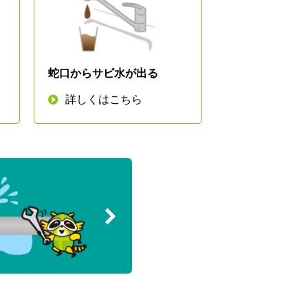
蛇口からサビ水が出る
詳しくはこちら