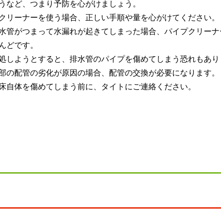
うなど、つまり予防を心がけましょう。
クリーナーを使う場合、正しい手順や量を心がけてください。
水管がつまって水漏れが起きてしまった場合、パイプクリーナ
んどです。
処しようとすると、排水管のパイプを傷めてしまう恐れもあり
部の配管の劣化が原因の場合、配管の交換が必要になります。
床自体を傷めてしまう前に、タイトにご連絡ください。