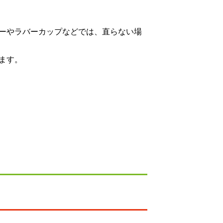
ーやラバーカップなどでは、直らない場
ます。