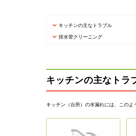
キッチンの主なトラブル
排水管クリーニング
キッチンの主なトラ
キッチン（台所）の水漏れには、このよ