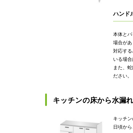
ハンド
本体とパ
場合があ
対応する
いる場合
また、蛇
ださい。
キッチンの床から水漏
キッチン
日頃から