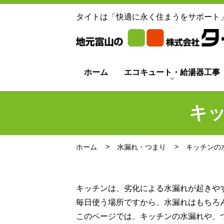
タイトは「快適に永く住まうをサポート
ホーム
エコキュート・給湯器工事
キ
ホーム
水漏れ・つまり
キッチンの
キッチンは、劣化による水漏れが起きや
毎日使う場所ですから、水漏れはもちろ
このページでは、キッチンの水漏れや、