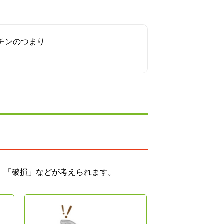
チンのつまり
」「破損」などが考えられます。