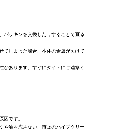
、パッキンを交換したりすることで直る
せてしまった場合、本体の金属が欠けて
性があります。すぐにタイトにご連絡く
原因です。
ミや油を流さない、市販のパイプクリー