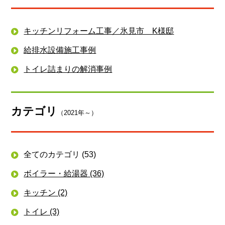
キッチンリフォーム工事／氷見市 K様邸
給排水設備施工事例
トイレ詰まりの解消事例
カテゴリ
（2021年～）
全てのカテゴリ (53)
ボイラー・給湯器 (36)
キッチン (2)
トイレ (3)