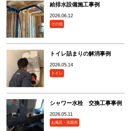
給排水設備施工事例
2026.06.12
その他
トイレ詰まりの解消事例
2026.05.14
トイレ
シャワー水栓 交換工事事例
2026.05.11
お風呂・洗面所