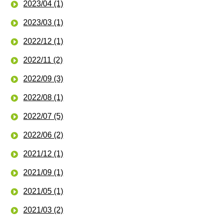
2023/04 (1)
2023/03 (1)
2022/12 (1)
2022/11 (2)
2022/09 (3)
2022/08 (1)
2022/07 (5)
2022/06 (2)
2021/12 (1)
2021/09 (1)
2021/05 (1)
2021/03 (2)