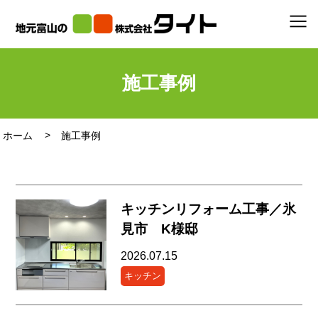
施工事例
ホーム
施工事例
キッチンリフォーム工事／氷
見市 K様邸
2026.07.15
キッチン