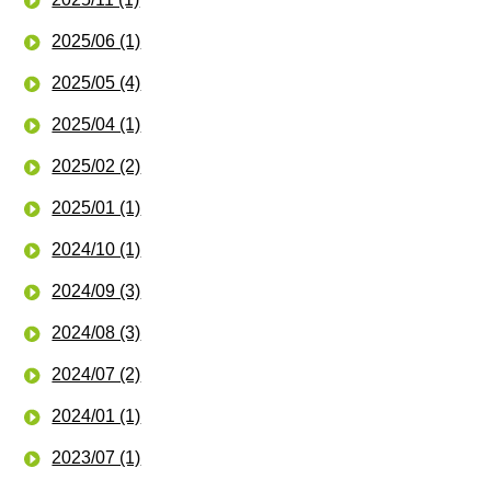
2025/06 (1)
2025/05 (4)
2025/04 (1)
2025/02 (2)
2025/01 (1)
2024/10 (1)
2024/09 (3)
2024/08 (3)
2024/07 (2)
2024/01 (1)
2023/07 (1)