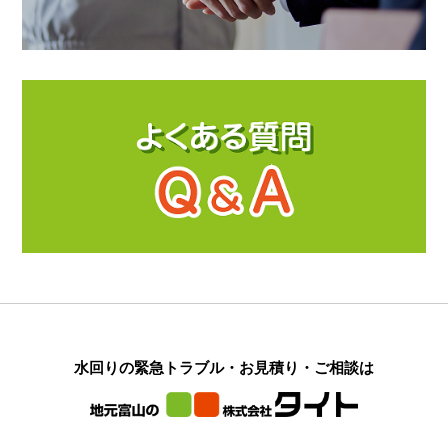
水回りの緊急トラブル・お見積り・ご相談は