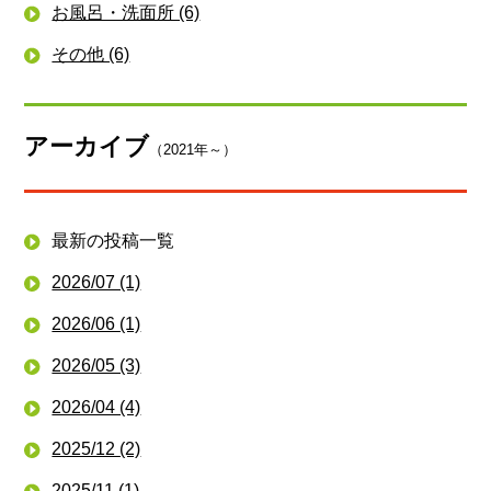
お風呂・洗面所 (6)
その他 (6)
アーカイブ
（2021年～）
最新の投稿一覧
2026/07 (1)
2026/06 (1)
2026/05 (3)
2026/04 (4)
2025/12 (2)
2025/11 (1)