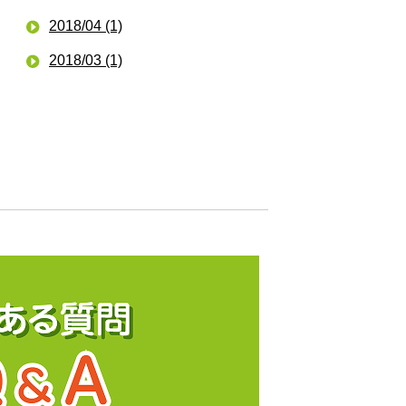
2018/04 (1)
2018/03 (1)