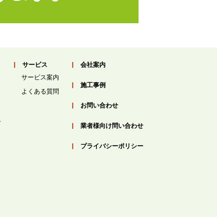
サービス
会社案内
サービス案内
施工事例
よくある質問
お問い合わせ
ム
業者様向け問い合わせ
プライバシーポリシー