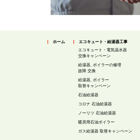
ホーム
エコキュート・給湯器工事
エコキュート・電気温水器
交換キャンペーン
給湯器, ボイラーの修理
故障 交換
給湯器, ボイラー
取替キャンペーン
石油給湯器
コロナ 石油給湯器
ノーリツ 石油給湯器
暖房用石油ボイラー
ガス給湯器 取替キャンペーン