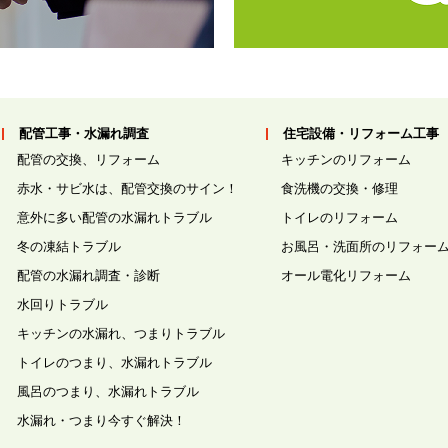
配管工事・水漏れ調査
住宅設備・リフォーム工事
配管の交換、リフォーム
キッチンのリフォーム
赤水・サビ水は、配管交換のサイン！
食洗機の交換・修理
意外に多い配管の水漏れトラブル
トイレのリフォーム
冬の凍結トラブル
お風呂・洗面所のリフォー
配管の水漏れ調査・診断
オール電化リフォーム
水回りトラブル
キッチンの水漏れ、つまりトラブル
トイレのつまり、水漏れトラブル
風呂のつまり、水漏れトラブル
水漏れ・つまり今すぐ解決！