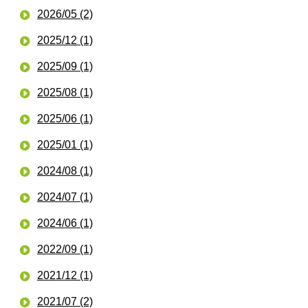
2026/05 (2)
2025/12 (1)
2025/09 (1)
2025/08 (1)
2025/06 (1)
2025/01 (1)
2024/08 (1)
2024/07 (1)
2024/06 (1)
2022/09 (1)
2021/12 (1)
2021/07 (2)