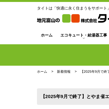
タイトは「快適に永く住まうをサポート
ホーム
エコキュート・給湯器工事
ホーム
新着情報
【2025年9月で
【2025年9月で終了】とやま省