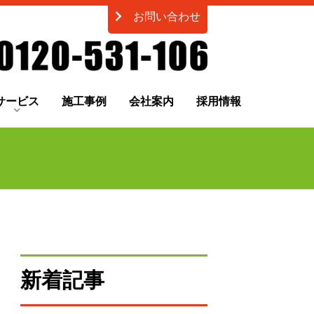
お問い合わせ
サービス
施工事例
会社案内
採用情報
新着記事