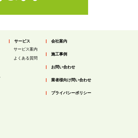
サービス
会社案内
サービス案内
施工事例
よくある質問
お問い合わせ
ム
業者様向け問い合わせ
プライバシーポリシー