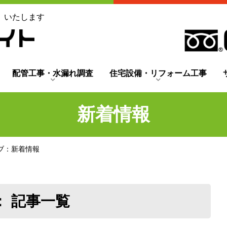
」いたします
配管工事・水漏れ調査
住宅設備・リフォーム工事
新着情報
カイブ：新着情報
ブ： 記事一覧