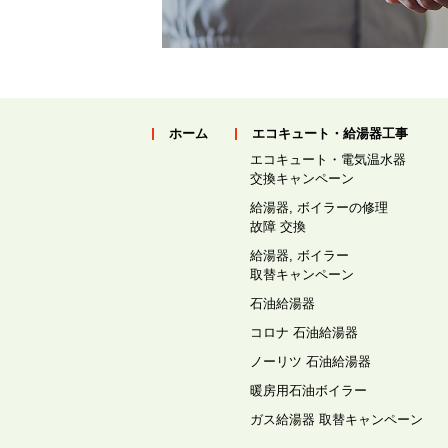
ホーム
エコキュート・給湯器工事
エコキュート・電気温水器
交換キャンペーン
給湯器, ボイラーの修理
故障 交換
給湯器, ボイラー
取替キャンペーン
石油給湯器
コロナ 石油給湯器
ノーリツ 石油給湯器
暖房用石油ボイラー
ガス給湯器 取替キャンペーン