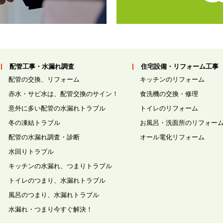
配管工事・水漏れ調査
住宅設備・リフォーム工事
配管の交換、リフォーム
キッチンのリフォーム
赤水・サビ水は、配管交換のサイン！
食洗機の交換・修理
意外に多い配管の水漏れトラブル
トイレのリフォーム
冬の凍結トラブル
お風呂・洗面所のリフォー
配管の水漏れ調査・診断
オール電化リフォーム
水回りトラブル
キッチンの水漏れ、つまりトラブル
トイレのつまり、水漏れトラブル
風呂のつまり、水漏れトラブル
水漏れ・つまり今すぐ解決！