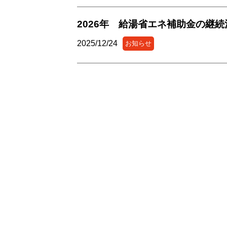
2026年 給湯省エネ補助金の継続
2025/12/24
お知らせ