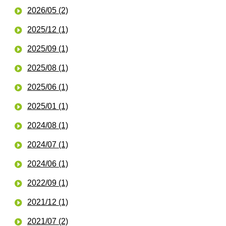
2026/05 (2)
2025/12 (1)
2025/09 (1)
2025/08 (1)
2025/06 (1)
2025/01 (1)
2024/08 (1)
2024/07 (1)
2024/06 (1)
2022/09 (1)
2021/12 (1)
2021/07 (2)