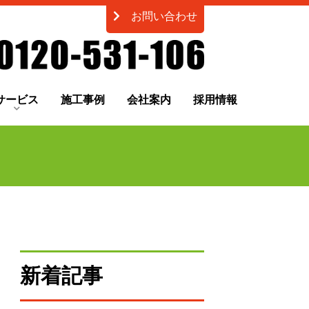
お問い合わせ
サービス
施工事例
会社案内
採用情報
新着記事