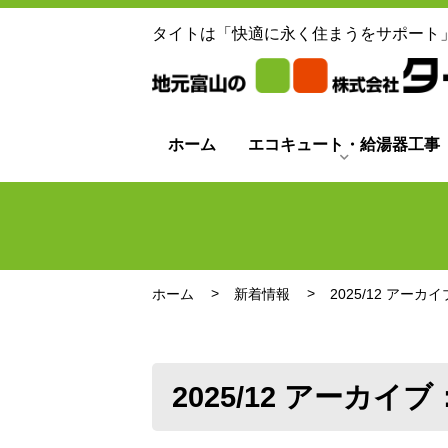
タイトは「快適に永く住まうをサポート
ホーム
エコキュート・給湯器工事
ホーム
新着情報
2025/12 アー
2025/12 アーカイ