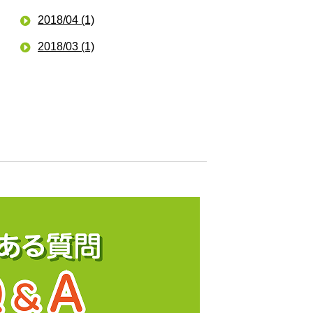
2018/04 (1)
2018/03 (1)