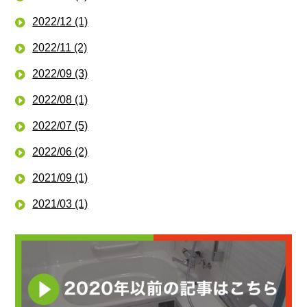
2022/12 (1)
2022/11 (2)
2022/09 (3)
2022/08 (1)
2022/07 (5)
2022/06 (2)
2021/09 (1)
2021/03 (1)