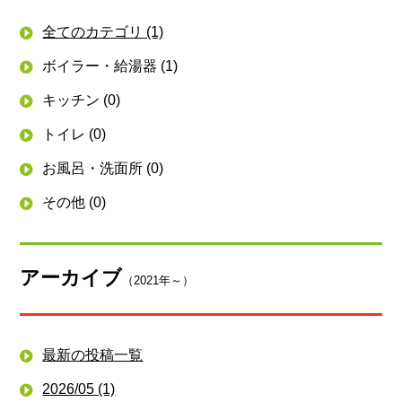
全てのカテゴリ (1)
ボイラー・給湯器 (1)
キッチン (0)
トイレ (0)
お風呂・洗面所 (0)
その他 (0)
アーカイブ
（2021年～）
最新の投稿一覧
2026/05 (1)