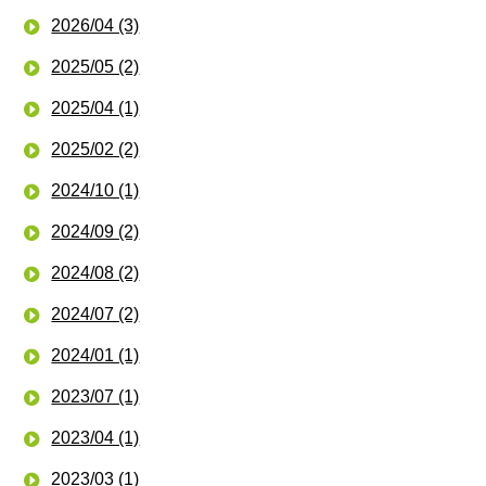
2026/04 (3)
2025/05 (2)
2025/04 (1)
2025/02 (2)
2024/10 (1)
2024/09 (2)
2024/08 (2)
2024/07 (2)
2024/01 (1)
2023/07 (1)
2023/04 (1)
2023/03 (1)