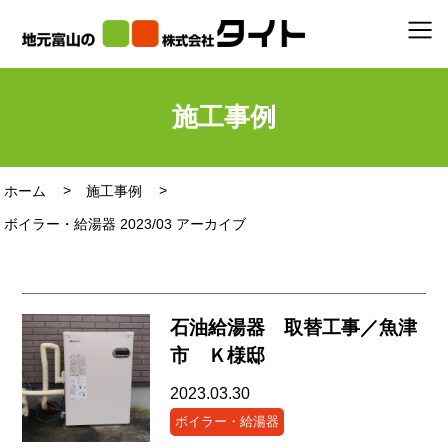
施工事例
ホーム
施工事例
ボイラー・給湯器 2023/03 アーカイブ
石油給湯器 取替工事／魚津
市 Ｋ様邸
2023.03.30
ボイラー・給湯器