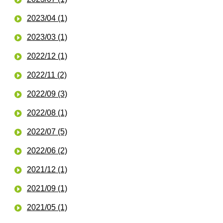
2023/04 (1)
2023/03 (1)
2022/12 (1)
2022/11 (2)
2022/09 (3)
2022/08 (1)
2022/07 (5)
2022/06 (2)
2021/12 (1)
2021/09 (1)
2021/05 (1)