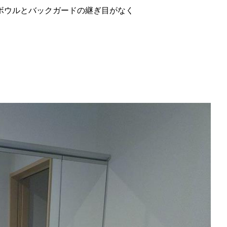
ウルとバックガードの継ぎ目がなく