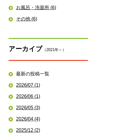
お風呂・洗面所 (6)
その他 (6)
アーカイブ
（2021年～）
最新の投稿一覧
2026/07 (1)
2026/06 (1)
2026/05 (3)
2026/04 (4)
2025/12 (2)