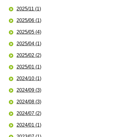
2025/11 (1)
2025/06 (1)
2025/05 (4)
2025/04 (1)
2025/02 (2)
2025/01 (1)
2024/10 (1)
2024/09 (3)
2024/08 (3)
2024/07 (2)
2024/01 (1)
2023/07 (1)