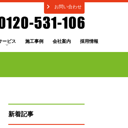
お問い合わせ
サービス
施工事例
会社案内
採用情報
新着記事