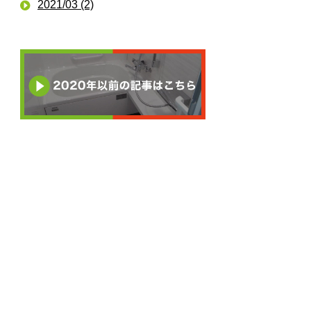
2021/03 (2)