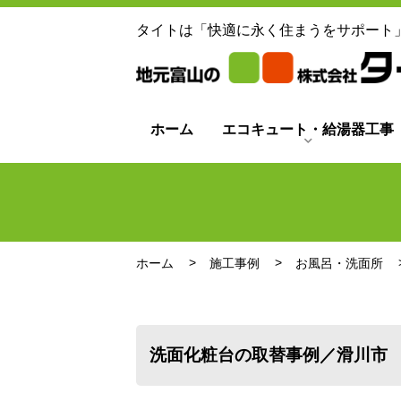
タイトは「快適に永く住まうをサポート
ホーム
エコキュート・給湯器工事
ホーム
施工事例
お風呂・洗面所
洗面化粧台の取替事例／滑川市