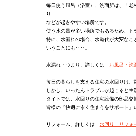
毎日使う風呂（浴室）、洗面所は、「老
り
などが起きやすい場所です。
使う水の量が多い場所でもあるため、ト
特に、水漏れの場合、水道代が大変なこ
いうことにも‥‥。
水漏れ・つまり、詳しくは
お風呂・洗
毎日の暮らしを支える住宅の水回りは、
しかし、いったんトラブルが起こると生
タイトでは、水回りの住宅設備の部品交
皆様の『快適に永く住まうをサポート』
リフォーム、詳しくは
水回り リフォ